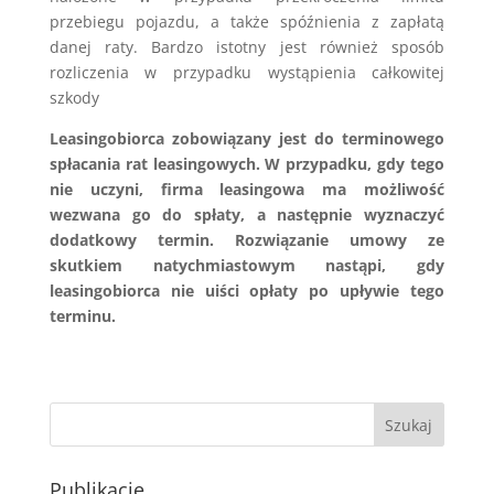
przebiegu pojazdu, a także spóźnienia z zapłatą
danej raty. Bardzo istotny jest również sposób
rozliczenia w przypadku wystąpienia całkowitej
szkody
Leasingobiorca zobowiązany jest do terminowego
spłacania rat leasingowych. W przypadku, gdy tego
nie uczyni, firma leasingowa ma możliwość
wezwana go do spłaty, a następnie wyznaczyć
dodatkowy termin. Rozwiązanie umowy ze
skutkiem natychmiastowym nastąpi, gdy
leasingobiorca nie uiści opłaty po upływie tego
terminu.
Publikacje