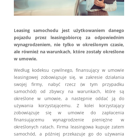
Leasing samochodu jest użytkowaniem danego
pojazdu przez leasingobiorcę za odpowiednim
wynagrodzeniem, nie tylko w określonym czasie,
ale również na warunkach, które zostały określone
w umowie.
Według kodeksu cywilnego, finansujący w umowie
leasingowej zobowiązuje się, w zakresie działania
swojej firmy, nabyć rzecz (w tym przypadku
samochód) od zbywcy na warunkach, które są
określone w umowie, a następnie oddać ją do
używania korzystającemu. Z kolei korzystający
zobowiązuje się w umowie do zapłacenia
finansującemu wynagrodzenie pieniężne w
określonych ratach. Firma leasingowa kupuje zatem
samochód, a później przekazuje go do używania