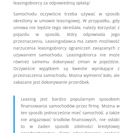
leasingobiorcy za odpowiednią opłatą/
Samochodu oczywiście trzeba używać w sposób
określony w umowie leasingowej. W przypadku, gdy
umowa nie będzie tego określała, należy korzystać z
pojazdu w sposób, który odpowiada jego
przeznaczeniu. Leasingodawca ma zatem możliwość
narzucenia leasingobiorcy ograniczeń związanych z
używaniem samochodu. Leasingobiorca nie może
również samemu dokonywać zmian w pojeździe.
Oczywiście wyjątkiem są kwestie wynikające z
przeznaczenia samochodu. Można wymienić koło, ale
zakazane jest dokonywanie przeróbek.
Leasing jest bardzo popularnym sposobem
finansowania samochodów przez firmę. Można w
ten sposób jednocześnie mieć samochód, a także
nie angażować środków finansowych, nie osłabi
to w żaden sposób zdolności kredytowej