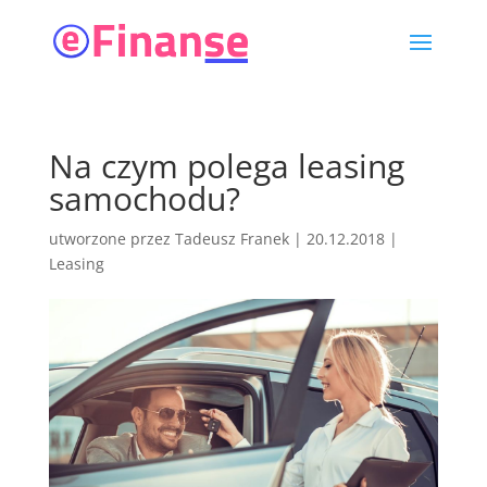
Na czym polega leasing
samochodu?
utworzone przez
Tadeusz Franek
|
20.12.2018
|
Leasing