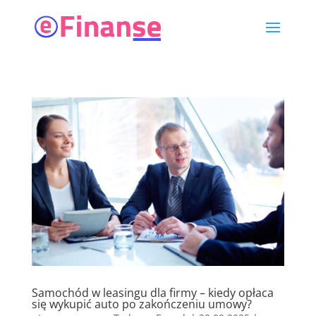
Samochód w leasingu dla firmy – kiedy opłaca
się wykupić auto po zakończeniu umowy?