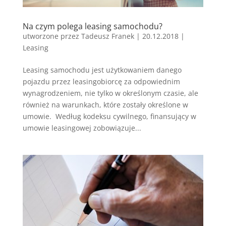
Na czym polega leasing samochodu?
utworzone przez
Tadeusz Franek
|
20.12.2018
|
Leasing
Leasing samochodu jest użytkowaniem danego
pojazdu przez leasingobiorcę za odpowiednim
wynagrodzeniem, nie tylko w określonym czasie, ale
również na warunkach, które zostały określone w
umowie. Według kodeksu cywilnego, finansujący w
umowie leasingowej zobowiązuje...