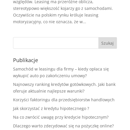
względów. Leasing ma przeróżne oblicza,
stereotypowo większość kojarzy go z samochodami.
Oczywiście na polskim rynku króluje leasing
motoryzacyjny, co nie oznacza, że w...
Publikacje
Samochód w leasingu dla firmy – kiedy opłaca się
wykupić auto po zakończeniu umowy?
Najnowszy ranking kredytów gotówkowych. Jaki bank
oferuje aktualnie najlepsze warunki?
Korzyści faktoringu dla przedsiębiorstw handlowych
Jak skorzystać z kredytu hipotecznego ?
Na co zwrócić uwagę przy kredycie hipotecznym?
Dlaczego warto zdecydować się na pożyczkę online?