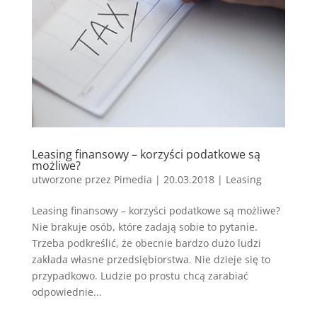
Leasing finansowy – korzyści podatkowe są
możliwe?
utworzone przez
Pimedia
|
20.03.2018
|
Leasing
Leasing finansowy – korzyści podatkowe są możliwe?
Nie brakuje osób, które zadają sobie to pytanie.
Trzeba podkreślić, że obecnie bardzo dużo ludzi
zakłada własne przedsiębiorstwa. Nie dzieje się to
przypadkowo. Ludzie po prostu chcą zarabiać
odpowiednie...