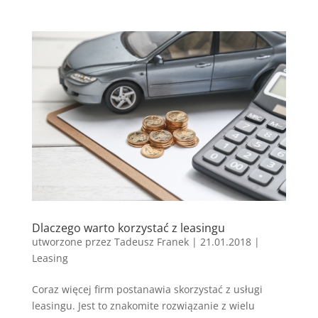
Dlaczego warto korzystać z leasingu
utworzone przez
Tadeusz Franek
|
21.01.2018
|
Leasing
Coraz więcej firm postanawia skorzystać z usługi
leasingu. Jest to znakomite rozwiązanie z wielu